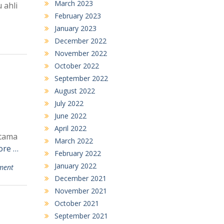
March 2023
 ahli
February 2023
January 2023
December 2022
November 2022
October 2022
September 2022
August 2022
July 2022
June 2022
April 2022
rtama
March 2022
ore …
February 2022
January 2022
ment
December 2021
November 2021
October 2021
September 2021