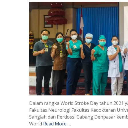
Dalam rangka World Stroke Day tahun 2021 y
Fakultas Neurologi Fakultas Kedokteran Uni
Sanglah dan Perdossi Cabang Denpasar kemb
World
Read More …