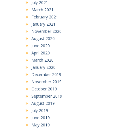
July 2021
March 2021
February 2021
January 2021
November 2020
August 2020
June 2020
April 2020
March 2020
January 2020
December 2019
November 2019
October 2019
September 2019
August 2019
July 2019
June 2019
May 2019