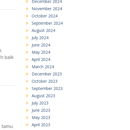
December 2024
November 2024
October 2024
September 2024
August 2024
July 2024
June 2024
.
May 2024
ih baik
April 2024
March 2024
December 2023
October 2023
September 2023
August 2023
July 2023
June 2023
May 2023
April 2023
n tamu