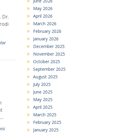
June 2026
May 2026
April 2026
 Dr.
March 2026
rodi
February 2026
January 2026
ular
December 2025
November 2025
October 2025
September 2025
August 2025
July 2025
June 2025
May 2025
n
April 2025
at
March 2025
 …
February 2025
isi
January 2025