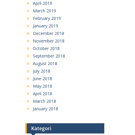
April 2019
March 2019
February 2019
January 2019
December 2018
November 2018
October 2018
September 2018
August 2018
July 2018
June 2018
May 2018
April 2018
March 2018
January 2018
Kategori